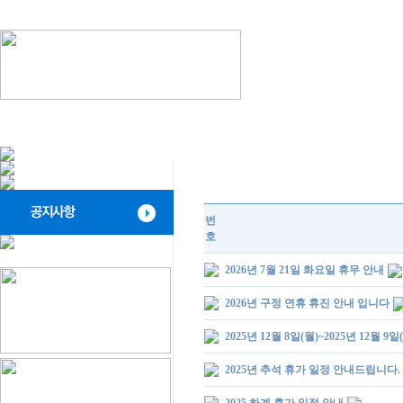
번
호
2026년 7월 21일 화요일 휴무 안내
2026년 구정 연휴 휴진 안내 입니다
2025년 12월 8일(월)~2025년 12월 9
2025년 추석 휴가 일정 안내드립니다.