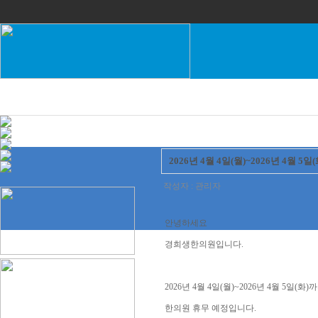
2026년 4월 4일(월)~2026년 4월 5일
작성자 : 관리자
안녕하세요
경희생한의원입니다.
2026년 4월 4일(월)~2026년 4월 5일(화)
한의원 휴무 예정입니다.