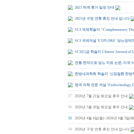
2025 하계 휴가 일정 안내
2025년 구정 연휴 휴진 안내 입니다
SCI 국제학술지 '‘Complementary Th
SCI 국제저널 'EXPLORE' 당뇨망
SCI(E)급 학술지 Chinese Journal 
전통 한약으로 당뇨 치료 논문, 미국 S
한방내과학회 학술지 '신장질환 한방치
영국 의학 전문 저널 ‘Endocrinology,
2026년 7월 21일 화요일 휴무 안내
57
2026년 5월 26일 화요일 휴무 안내
56
55
2026년 4월 4일(월)~2026년 4월 5일(
2026년 구정 연휴 휴진 안내 입니다
54