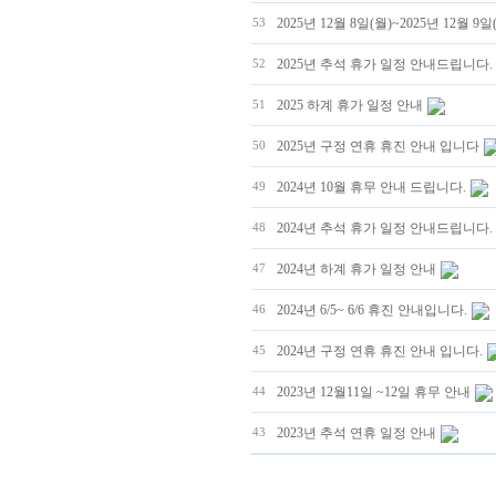
2025년 12월 8일(월)~2025년 12월 9
53
2025년 추석 휴가 일정 안내드립니다.
52
2025 하계 휴가 일정 안내
51
2025년 구정 연휴 휴진 안내 입니다
50
2024년 10월 휴무 안내 드립니다.
49
2024년 추석 휴가 일정 안내드립니다.
48
2024년 하계 휴가 일정 안내
47
2024년 6/5~ 6/6 휴진 안내입니다.
46
2024년 구정 연휴 휴진 안내 입니다.
45
2023년 12월11일 ~12일 휴무 안내
44
2023년 추석 연휴 일정 안내
43