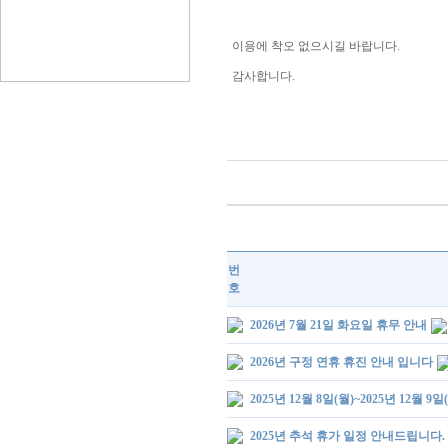
이용에 착오 없으시길 바랍니다.
감사합니다.
번
호
2026년 7월 21일 화요일 휴무 안내
2026년 구정 연휴 휴진 안내 입니다
2025년 12월 8일(월)~2025년 12월 9
2025년 추석 휴가 일정 안내드립니다.