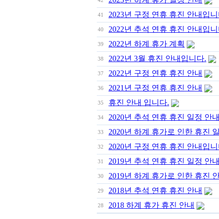
42
2023년 구정 연휴 휴진 안내입니
41
2022년 추석 연휴 휴진 안내입니
40
2022년 하계 휴가 계획
39
2022년 3월 휴진 안내입니다.
38
2022년 구정 연휴 휴진 안내
37
2021년 구정 연휴 휴진 안내
36
휴진 안내 입니다.
35
2020년 추석 연휴 휴진 일정 안
34
2020년 하계 휴가로 인한 휴진 
33
2020년 구정 연휴 휴진 안내입니
32
2019년 추석 연휴 휴진 일정 안
31
2019년 하계 휴가로 인한 휴진 
30
2018년 추석 연휴 휴진 안내
29
2018 하계 휴가 휴진 안내
28