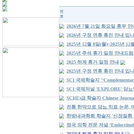
번
호
2026년 7월 21일 화요일 휴무 안
2026년 구정 연휴 휴진 안내 입
2025년 12월 8일(월)~2025년 1
2025년 추석 휴가 일정 안내드립
2025 하계 휴가 일정 안내
2025년 구정 연휴 휴진 안내 입
SCI 국제학술지 '‘Complementar
SCI 국제저널 'EXPLORE' 
SCI(E)급 학술지 Chinese Jour
전통 한약으로 당뇨 치료 논문, 미
한방내과학회 학술지 '신장질환 
영국 의학 전문 저널 ‘Endocrinol
2023년 하계 휴가 일정 안내