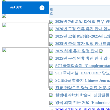
번
호
2026년 7월 21일 화요일 휴무 
2026년 구정 연휴 휴진 안내 입
2025년 12월 8일(월)~2025년 1
2025년 추석 휴가 일정 안내드
2025 하계 휴가 일정 안내
2025년 구정 연휴 휴진 안내 입
SCI 국제학술지 '‘Complementa
SCI 국제저널 'EXPLORE' 
SCI(E)급 학술지 Chinese Jour
전통 한약으로 당뇨 치료 논문, 미
한방내과학회 학술지 '신장질환 
영국 의학 전문 저널 ‘Endocrinol
2026년 7월 21일 화요일 휴무 